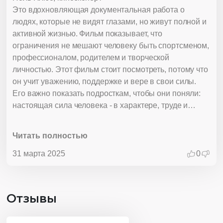
Это вдохновляющая документальная работа о
людях, которые не видят глазами, но живут полной и
активной жизнью. Фильм показывает, что
ограничения не мешают человеку быть спортсменом,
профессионалом, родителем и творческой
личностью. Этот фильм стоит посмотреть, потому что
он учит уважению, поддержке и вере в свои силы.
Его важно показать подросткам, чтобы они поняли:
настоящая сила человека - в характере, труде и
умении идти к цели, несмотря на трудности.
Читать полностью
31 марта 2025
0
Отзывы