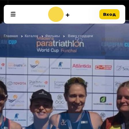
Вход
Главная
Каталог
Фильмы
Вижу сердцем