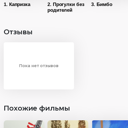
1. Капризка
2. Прогулки без
3. Бимбо
родителей
Отзывы
Пока нет отзывов
Похожие фильмы