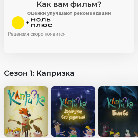
Как вам фильм?
Оценки улучшают рекомендации
Рецензия скоро появится
Сезон 1: Капризка