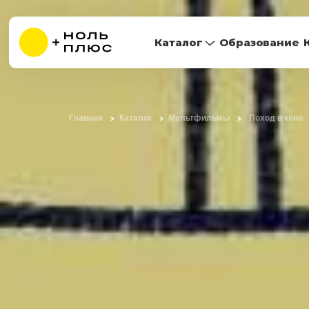
Каталог
Образование
Главная
Каталог
Мультфильмы
Поход в кино