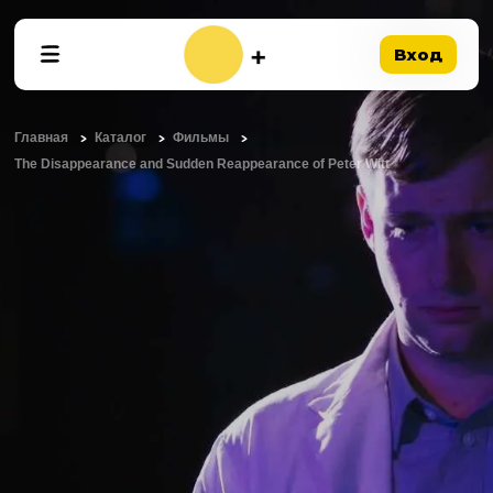
Вход
Главная
Каталог
Фильмы
The Disappearance and Sudden Reappearance of Peter Witt