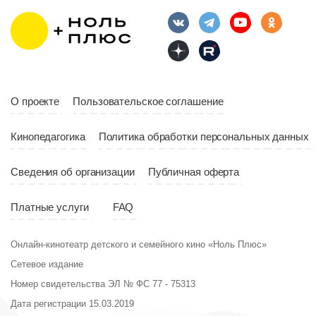
Длительность
Год
2023
10:10
Страна
Россия
Год
2023
Страна
Россия
О проекте
Пользовательское соглашение
Кинопедагогика
Политика обработки персональных данных
Сведения об организации
Публичная оферта
Платные услуги
FAQ
Онлайн-кинотеатр детского и семейного кино «Ноль Плюс»
Сетевое издание
Номер свидетельства ЭЛ № ФС 77 - 75313
Дата регистрации 15.03.2019