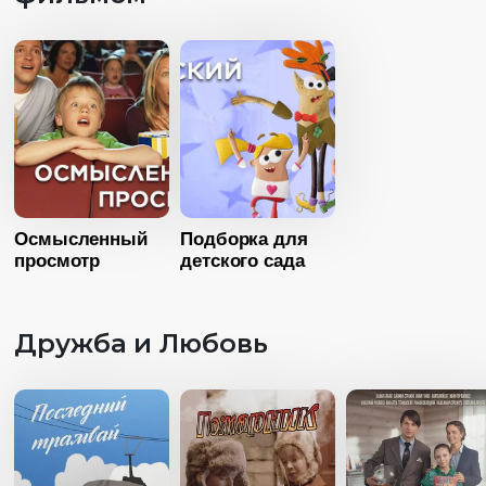
Язык
Русск
Осмысленный
Подборка для
просмотр
детского сада
Дружба и Любовь