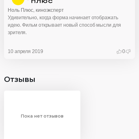
Ноль Плюс, киноэксперт
Удивительно, когда форма начинает отображать
идею. Фильм открывает новый способ мысли для
зрителя.
10 апреля 2019
0
Отзывы
Пока нет отзывов