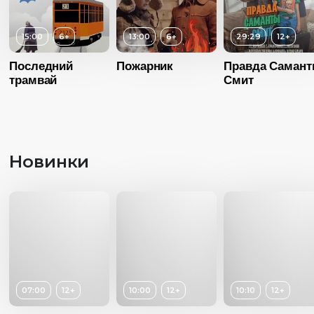
15:00
6+
13:00
6+
29:29
12+
Последний
Пожарник
Правда Саман
трамвай
Смит
Возраст
6+
Длительность
13:00
Новинки
Год
2015
Страна
Россия
Язык
Русский
Возраст
1
Длительность
27:00
Возраст
12+
Год
20
07:00
12+
10:00
12+
10:10
12+
Длительность
29:29
Страна
Росс