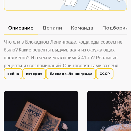
Описание
Детали
Команда
Подборки
Что ели в Блокадном Ленинграде, когда еды совсем не
было? Какие рецепты выдумывали из окружающих
предметов? И о чем мечтали зимой 41-го? Реальные
рецепты из воспоминаний. Они говорят сами за себя.
война
история
блокада_Ленинграда
СССР