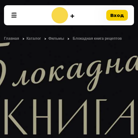
Вход
Главная
Каталог
Фильмы
Блокадная книга рецептов