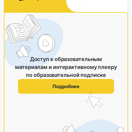
Доступ к образовательным
материалам и интерактивному плееру
по образовательной подписке
Подробнее