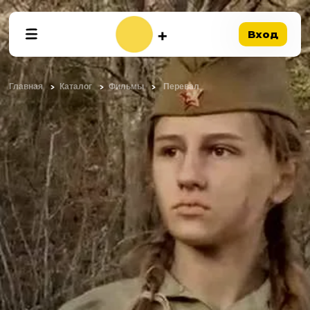
Вход
Главная
Каталог
Фильмы
Перевал