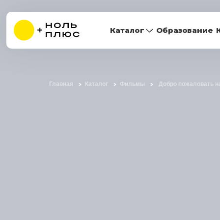
Каталог
Образование
Главная
Каталог
Фильмы
Добро пожаловать н