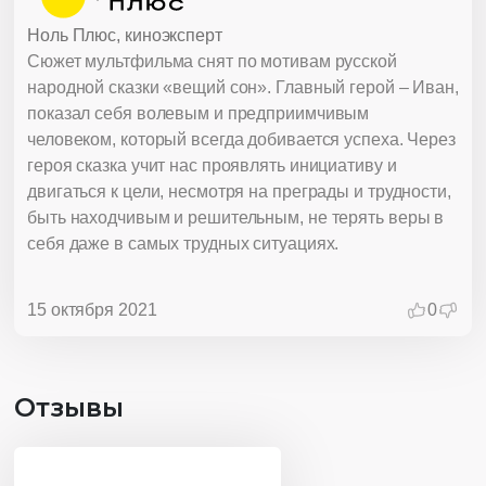
Ноль Плюс, киноэксперт
Сюжет мультфильма снят по мотивам русской
народной сказки «вещий сон». Главный герой – Иван,
показал себя волевым и предприимчивым
человеком, который всегда добивается успеха. Через
героя сказка учит нас проявлять инициативу и
двигаться к цели, несмотря на преграды и трудности,
быть находчивым и решительным, не терять веры в
себя даже в самых трудных ситуациях.
15 октября 2021
0
Отзывы