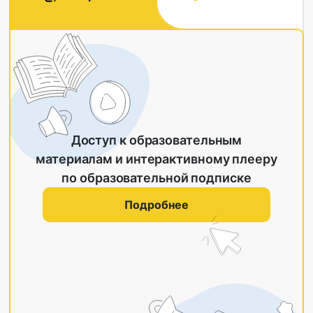
Доступ к образовательным
материалам и интерактивному плееру
по образовательной подписке
Подробнее