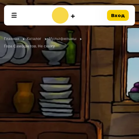
Вход
Главная
Каталог
Мультфильмы
Гора Самоцветов. Не скажу