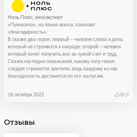
Ноль Плюс, киноэксперт
«Пумасипа», на языке манси, означает
«благодарность».
В сказке два героя: первый – человек слова и дела,
который не стремится к награде; второй – человек
который хочет получить все за чужой счет и труд.
Сказка наглядно показывает, какому типу героя
следует стремится зрителю, ведь каждому из нас
благодатность достанется по его заслугам.
18 октября 2021
0
Отзывы