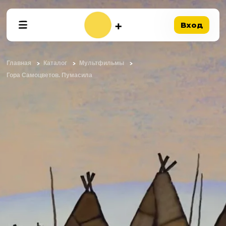
Вход
Главная
Каталог
Мультфильмы
Гора Самоцветов. Пумасила