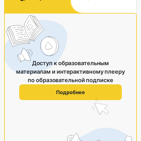
Доступ к образовательным
материалам и интерактивному плееру
по образовательной подписке
Подробнее