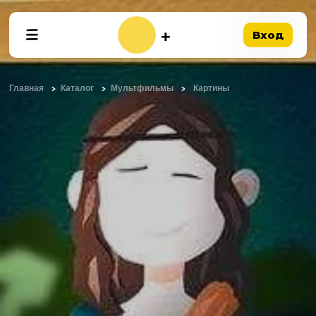
Вход
Главная
Каталог
Мультфильмы
Картины