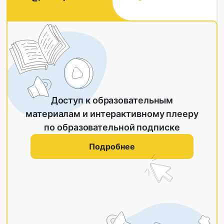
Доступ к образовательным
материалам и интерактивному плееру
по образовательной подписке
Подробнее