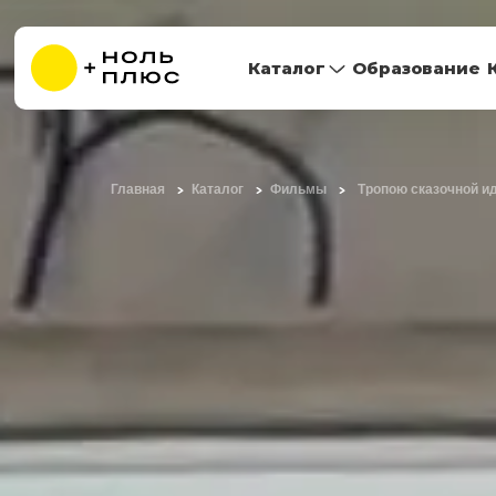
Каталог
Образование
Главная
Каталог
Фильмы
Тропою сказочной и