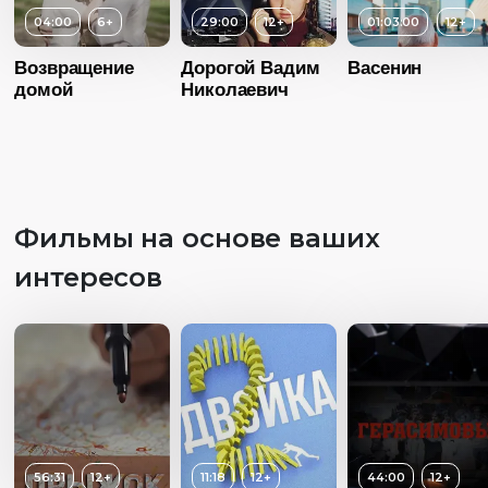
04:00
6+
29:00
12+
01:03:00
12+
Возвращение
Дорогой Вадим
Васенин
домой
Николаевич
Возраст
1
Длительность
30:00
Год
20
Фильмы на основе ваших
Страна
Росс
интересов
Язык
Русск
Возраст
12+
Длительность
Возраст
12+
01:03:00
56:31
12+
11:18
12+
44:00
12+
Длительность
Год
2015