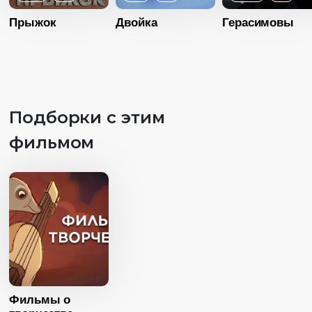
29:00
Прыжок
Двойка
Герасимовы
Страна
Россия
Год
2014
Субтитры
Есть
Страна
Россия
Возраст
12+
Язык
Русский
Язык
Русский
Длительность
44:00
Подборки с этим
Год
2020
фильмом
Страна
Россия
Возраст
12+
Язык
Русский
Длительность
Возраст
1
11:18
Длительность
Год
2018
05:08
Страна
Испания
Год
20
Субтитры
Есть
Страна
Росс
Фильмы о
Язык
Язык
Русск
Русский дубляж