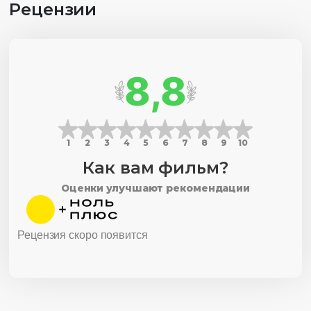
Рецензии
8,8
1
2
3
4
5
6
7
8
9
10
Как вам фильм?
Оценки улучшают рекомендации
Рецензия скоро появится