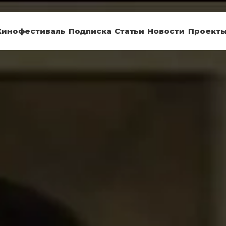
Кинофестиваль
Подписка
Статьи
Новости
Проект