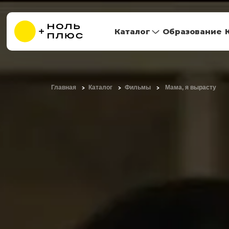
Каталог
Образование
Главная
Каталог
Фильмы
Мама, я вырасту