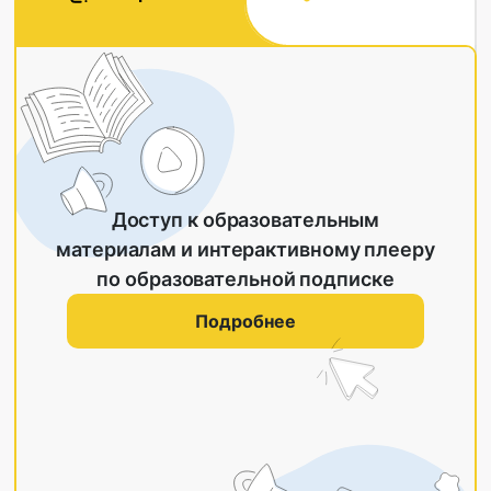
Доступ к образовательным
материалам и интерактивному плееру
по образовательной подписке
Подробнее