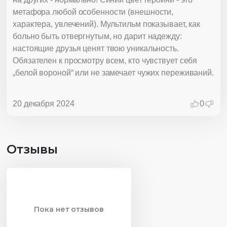
метафора любой особенности (внешности,
характера, увлечений). Мультильм показывает, как
больно быть отвергнутым, но дарит надежду:
настоящие друзья ценят твою уникальность.
Обязателен к просмотру всем, кто чувствует себя
„белой вороной“ или не замечает чужих переживаний.
20 декабря 2024
0
Отзывы
Пока нет отзывов