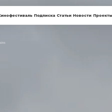
Кинофестиваль
Подписка
Статьи
Новости
Проект
ains