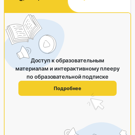
Доступ к образовательным
материалам и интерактивному плееру
по образовательной подписке
Подробнее