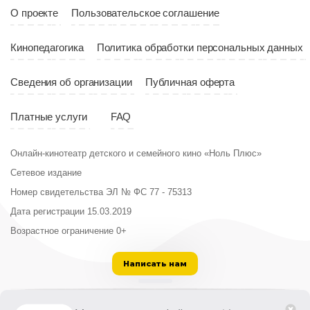
Страна
Россия
О проекте
Пользовательское соглашение
Кинопедагогика
Политика обработки персональных данных
Сведения об организации
Публичная оферта
Платные услуги
FAQ
Онлайн-кинотеатр детского и семейного кино «Ноль Плюс»
Сетевое издание
Номер свидетельства ЭЛ № ФС 77 - 75313
Дата регистрации 15.03.2019
Возрастное ограничение 0+
Написать нам