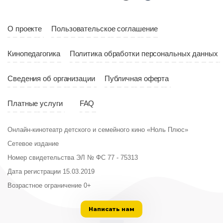
Страна
Россия
О проекте
Пользовательское соглашение
Кинопедагогика
Политика обработки персональных данных
Сведения об организации
Публичная оферта
Платные услуги
FAQ
Онлайн-кинотеатр детского и семейного кино «Ноль Плюс»
Сетевое издание
Номер свидетельства ЭЛ № ФС 77 - 75313
Дата регистрации 15.03.2019
Возрастное ограничение 0+
Написать нам