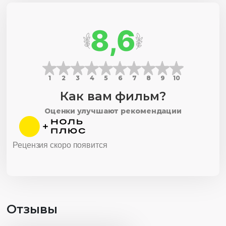
8,6
1
2
3
4
5
6
7
8
9
10
Как вам фильм?
Оценки улучшают рекомендации
Рецензия скоро появится
Отзывы