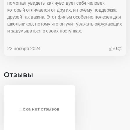
помогает увидеть, как чувствует себя человек,
который отличается от других, и почему поддержка
друзей так важна. Этот фильм особенно полезен для
школьников, потому что он учит уважать окружающих
и задумываться о своих поступках.
22 ноября 2024
0
Отзывы
Пока нет отзывов