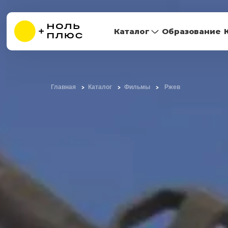
Каталог
Образование
Главная
Каталог
Фильмы
Ржев