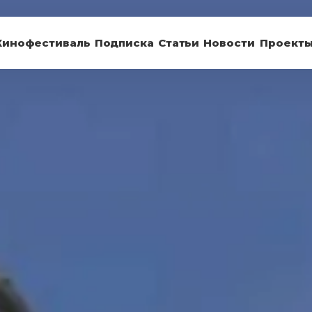
Кинофестиваль
Подписка
Статьи
Новости
Проект