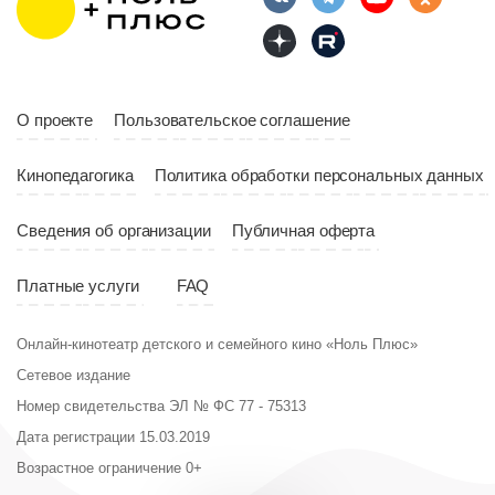
Страна
Россия
Год
2023
Страна
Россия
О проекте
Пользовательское соглашение
Кинопедагогика
Политика обработки персональных данных
Сведения об организации
Публичная оферта
Платные услуги
FAQ
Онлайн-кинотеатр детского и семейного кино «Ноль Плюс»
Сетевое издание
Номер свидетельства ЭЛ № ФС 77 - 75313
Дата регистрации 15.03.2019
Возрастное ограничение 0+