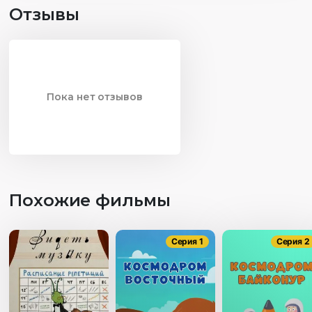
Отзывы
Пока нет отзывов
Похожие фильмы
Серия 1
Серия 2