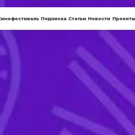
Кинофестиваль
Подписка
Статьи
Новости
Проект