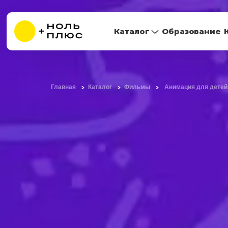
Каталог
Образование
Главная
Каталог
Фильмы
Анимация для детей