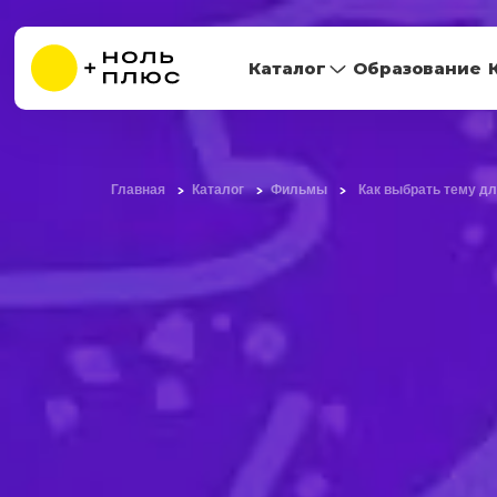
Каталог
Образование
Главная
Каталог
Фильмы
Как выбрать тему дл