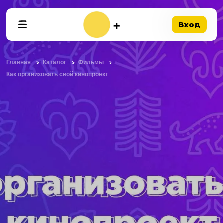
Вход
Главная
Каталог
Фильмы
Как организовать свой кинопроект