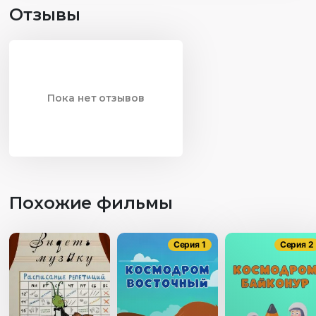
Отзывы
Пока нет отзывов
Похожие фильмы
Серия 1
Серия 2