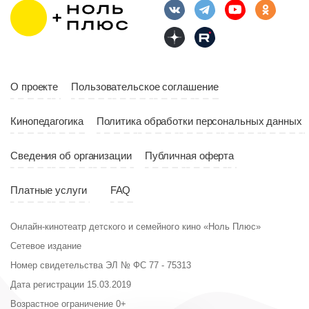
10:10
Страна
Россия
Год
2023
Страна
Россия
О проекте
Пользовательское соглашение
Кинопедагогика
Политика обработки персональных данных
Сведения об организации
Публичная оферта
Платные услуги
FAQ
Онлайн-кинотеатр детского и семейного кино «Ноль Плюс»
Сетевое издание
Номер свидетельства ЭЛ № ФС 77 - 75313
Дата регистрации 15.03.2019
Возрастное ограничение 0+