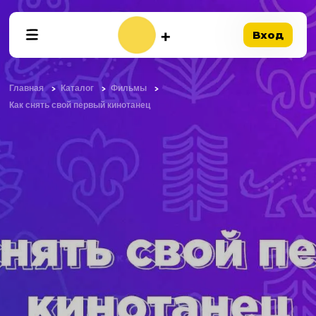
Вход
Главная
Каталог
Фильмы
Как снять свой первый кинотанец