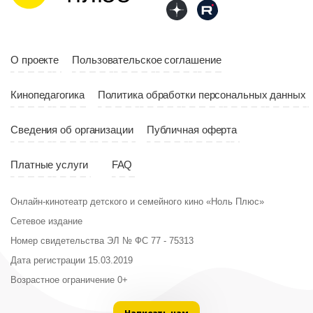
Год
2023
Страна
Россия
О проекте
Пользовательское соглашение
Кинопедагогика
Политика обработки персональных данных
Сведения об организации
Публичная оферта
Платные услуги
FAQ
Онлайн-кинотеатр детского и семейного кино «Ноль Плюс»
Сетевое издание
Номер свидетельства ЭЛ № ФС 77 - 75313
Дата регистрации 15.03.2019
Возрастное ограничение 0+