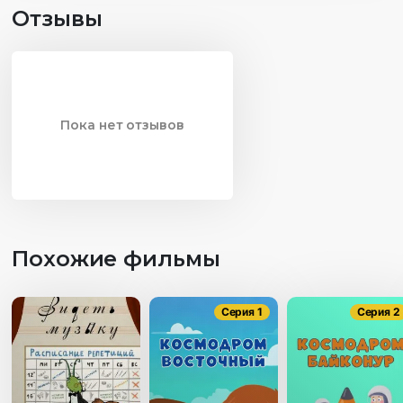
Отзывы
Пока нет отзывов
Похожие фильмы
Серия 1
Серия 2