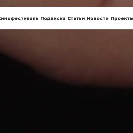
Кинофестиваль
Подписка
Статьи
Новости
Проект