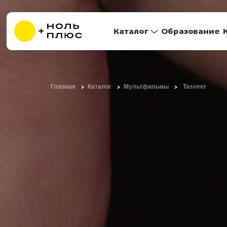
Каталог
Образование
Главная
Каталог
Мультфильмы
Tasveer