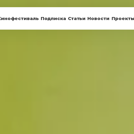
Кинофестиваль
Подписка
Статьи
Новости
Проект