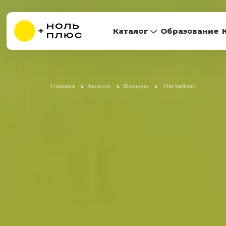
Каталог
Образование
Главная
Каталог
Фильмы
The balloon