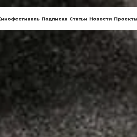
Кинофестиваль
Подписка
Статьи
Новости
Проект