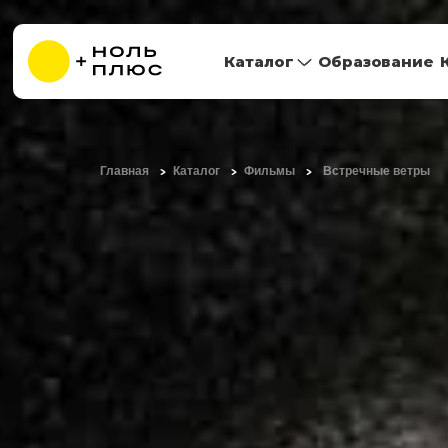
Каталог
Образование
Главная
Каталог
Фильмы
Встречные ветры