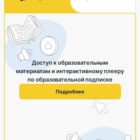
Доступ к образовательным
материалам и интерактивному плееру
по образовательной подписке
Подробнее