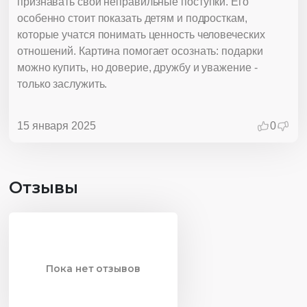
признавать свои неправильные поступки. Его
особенно стоит показать детям и подросткам,
которые учатся понимать ценность человеческих
отношений. Картина помогает осознать: подарки
можно купить, но доверие, дружбу и уважение -
только заслужить.
15 января 2025
0
Отзывы
Пока нет отзывов