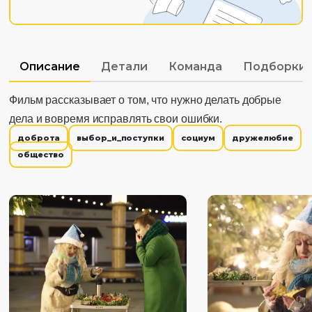
Описание
Детали
Команда
Подборки
Фильм рассказывает о том, что нужно делать добрые
дела и вовремя исправлять свои ошибки.
доброта
выбор_и_поступки
социум
дружелюбие
общество