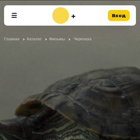
Вход
Главная
Каталог
Фильмы
Черепаха