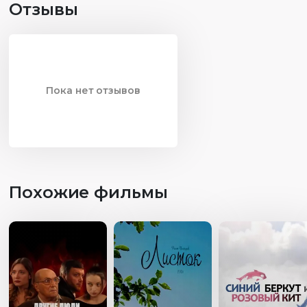
Отзывы
Пока нет отзывов
Похожие фильмы