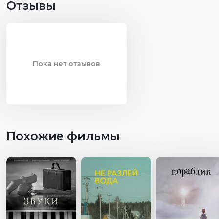
Отзывы
Пока нет отзывов
Похожие фильмы