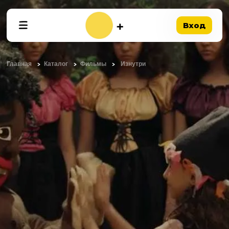
Вход
Главная
Каталог
Фильмы
Изнутри