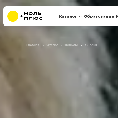
Каталог
Образование
Главная
Каталог
Фильмы
Яблоня