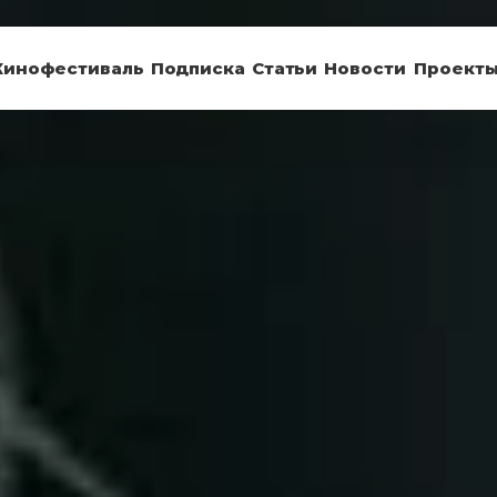
Кинофестиваль
Подписка
Статьи
Новости
Проект