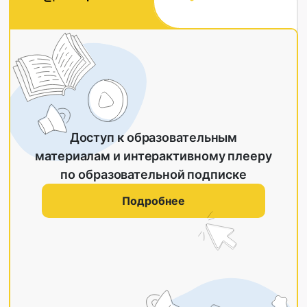
Доступ к образовательным
материалам и интерактивному плееру
по образовательной подписке
Подробнее