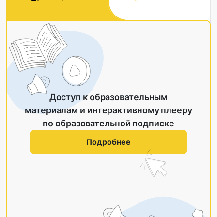
Доступ к образовательным
материалам и интерактивному плееру
по образовательной подписке
Подробнее