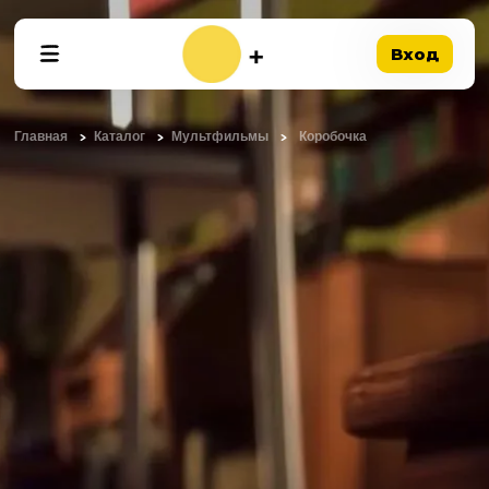
Вход
Главная
Каталог
Мультфильмы
Коробочка