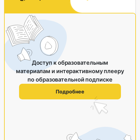
Доступ к образовательным
материалам и интерактивному плееру
по образовательной подписке
Подробнее