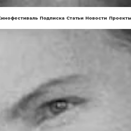
Кинофестиваль
Подписка
Статьи
Новости
Проект