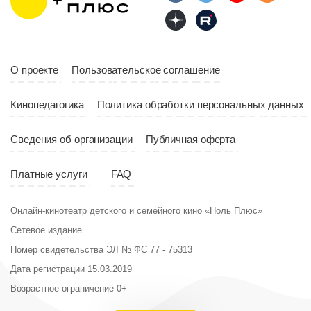
Страна
Россия
Год
2023
Страна
Россия
О проекте
Пользовательское соглашение
Кинопедагогика
Политика обработки персональных данных
Сведения об организации
Публичная оферта
Платные услуги
FAQ
Онлайн-кинотеатр детского и семейного кино «Ноль Плюс»
Сетевое издание
Номер свидетельства ЭЛ № ФС 77 - 75313
Дата регистрации 15.03.2019
Возрастное ограничение 0+