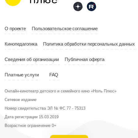
Страна
Россия
Год
2023
Страна
Россия
О проекте
Пользовательское соглашение
Кинопедагогика
Политика обработки персональных данных
Сведения об организации
Публичная оферта
Платные услуги
FAQ
Онлайн-кинотеатр детского и семейного кино «Ноль Плюс»
Сетевое издание
Номер свидетельства ЭЛ № ФС 77 - 75313
Дата регистрации 15.03.2019
Возрастное ограничение 0+