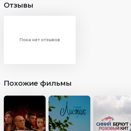
Отзывы
Пока нет отзывов
Похожие фильмы