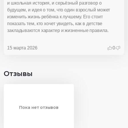
и школьная история, и серьёзный разговор о
будущем, и идея о том, что один взрослый может
изменить жизнь ребёнка к лучшему. Его стоит
показать тем, кто хочет увидеть, как в детстве
закладываются характер и жизненные правила.
15 марта 2026
0
Отзывы
Пока нет отзывов