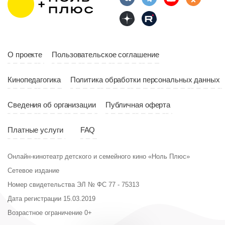
Страна
Россия
Год
2023
Страна
Россия
О проекте
Пользовательское соглашение
Кинопедагогика
Политика обработки персональных данных
Сведения об организации
Публичная оферта
Платные услуги
FAQ
Онлайн-кинотеатр детского и семейного кино «Ноль Плюс»
Сетевое издание
Номер свидетельства ЭЛ № ФС 77 - 75313
Дата регистрации 15.03.2019
Возрастное ограничение 0+