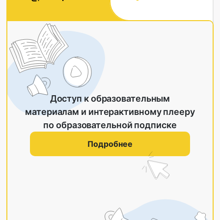
Доступ к образовательным
материалам и интерактивному плееру
по образовательной подписке
Подробнее