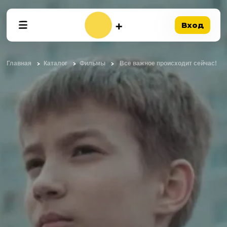
Вход
Главная
Каталог
Фильмы
Все важное происходит сейчас!