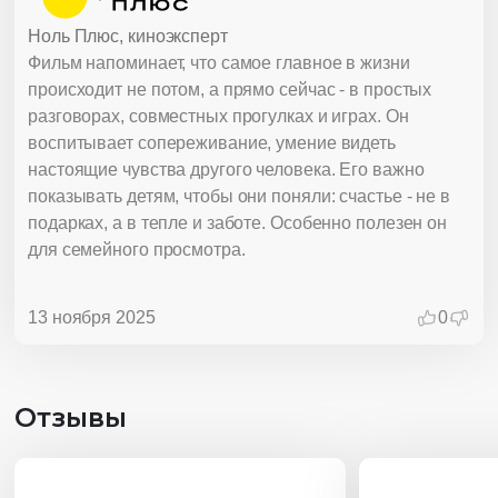
Ноль Плюс, киноэксперт
Фильм напоминает, что самое главное в жизни
происходит не потом, а прямо сейчас - в простых
разговорах, совместных прогулках и играх. Он
воспитывает сопереживание, умение видеть
настоящие чувства другого человека. Его важно
показывать детям, чтобы они поняли: счастье - не в
подарках, а в тепле и заботе. Особенно полезен он
для семейного просмотра.
13 ноября 2025
0
Отзывы