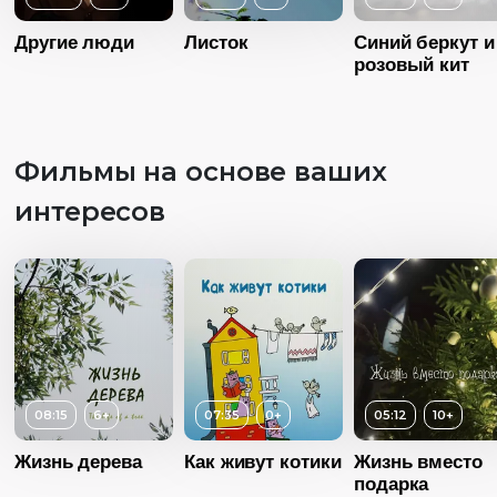
Другие люди
Листок
Синий беркут и
Возраст
розовый кит
Длительность
04:00
Возраст
6+
Год
20
Фильмы на основе ваших
Длительность
13:00
Страна
Росс
интересов
Год
2014
Субтитры
Ес
Возраст
12+
Страна
Россия
Язык
Русск
Длительность
Субтитры
Есть
15:00
Язык
Башкирский
Год
2014
Страна
Россия
08:15
6+
07:35
0+
05:12
10+
Возраст
10+
Язык
Русский
Жизнь дерева
Как живут котики
Жизнь вместо
Длительность
подарка