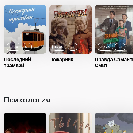
15:00
6+
13:00
6+
29:29
12+
Последний
Пожарник
Правда Саман
трамвай
Смит
Возраст
6+
Длительность
13:00
Психология
Год
2015
Страна
Россия
Язык
Русский
Возраст
1