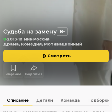
Судьба на замену
16+
8
2013
18 мин
Россия
Драма, Комедия, Мотивационный
Смотреть
Избранное
Поделиться
Описание
Детали
Команда
Подборки