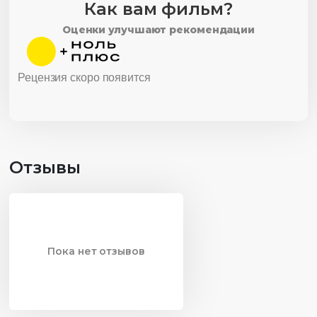
Как вам фильм?
Оценки улучшают рекомендации
Рецензия скоро появится
Отзывы
Пока нет отзывов