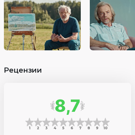
Рецензии
8,7
1
2
3
4
5
6
7
8
9
10