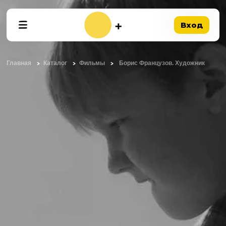
Вход
Главная
Каталог
Фильмы
Борис Французов. Художник