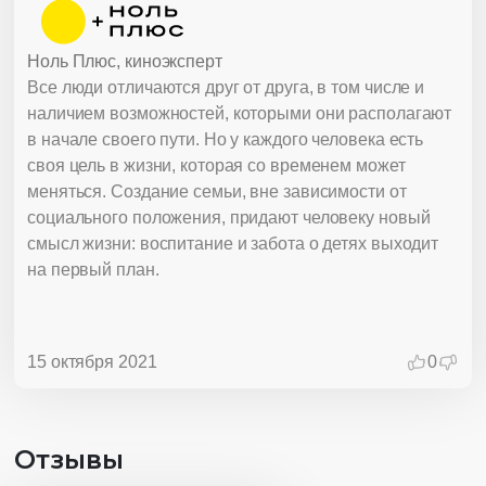
Ноль Плюс, киноэксперт
Все люди отличаются друг от друга, в том числе и
наличием возможностей, которыми они располагают
в начале своего пути. Но у каждого человека есть
своя цель в жизни, которая со временем может
меняться. Создание семьи, вне зависимости от
социального положения, придают человеку новый
смысл жизни: воспитание и забота о детях выходит
на первый план.
15 октября 2021
0
Отзывы