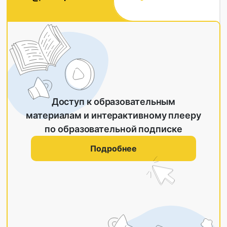
Доступ к образовательным
материалам и интерактивному плееру
по образовательной подписке
Подробнее