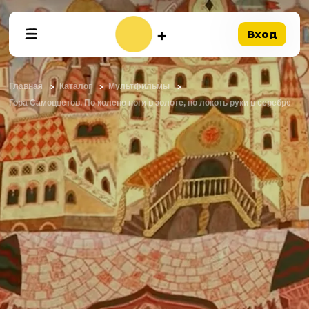
Вход
Главная
Каталог
Мультфильмы
Гора Самоцветов. По колено ноги в золоте, по локоть руки в серебре