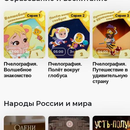
Язык
Русский
Возраст
6+
Серия 1
Серия 2
Серия 3
Длительность
26:00
Возраст
Год
2014
Длительность
03:00
3+
05:00
3+
04:00
3+
Страна
Россия
27:00
Возраст
Язык
Русский
Год
20
Пчелография.
Пчелография.
Пчелография.
Волшебное
Полёт вокруг
Путешествие в
Длительность
Страна
Росс
03:00
знакомство
глобуса
удивительную
Возраст
3+
страну
Язык
Русск
Год
20
Длительность
04:00
Страна
Росс
Народы России и мира
Год
2016
Язык
Русск
Возраст
3+
Страна
Россия
Длительность
05:00
Язык
Русский