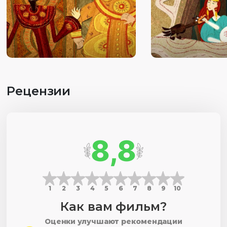
Рецензии
8,8
1
2
3
4
5
6
7
8
9
10
Как вам фильм?
Оценки улучшают рекомендации