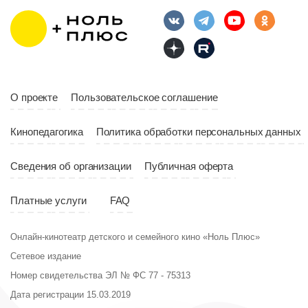
Длительность
Год
2023
10:10
Страна
Россия
Год
2023
Страна
Россия
О проекте
Пользовательское соглашение
Кинопедагогика
Политика обработки персональных данных
Сведения об организации
Публичная оферта
Платные услуги
FAQ
Онлайн-кинотеатр детского и семейного кино «Ноль Плюс»
Сетевое издание
Номер свидетельства ЭЛ № ФС 77 - 75313
Дата регистрации 15.03.2019