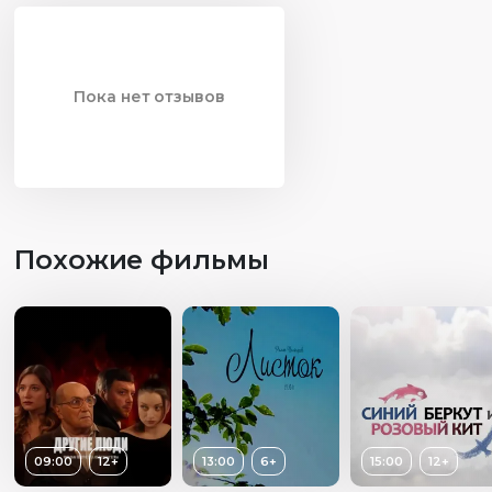
Пока нет отзывов
Похожие фильмы
09:00
12+
13:00
6+
15:00
12+