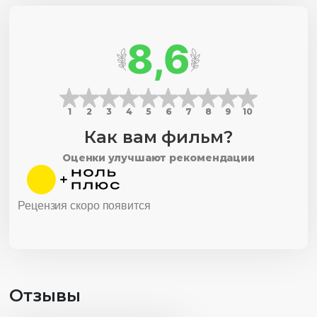
8,6
1
2
3
4
5
6
7
8
9
10
Как вам фильм?
Оценки улучшают рекомендации
Рецензия скоро появится
Отзывы