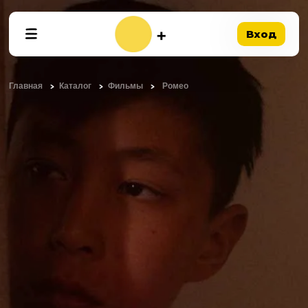
Вход
Главная
Каталог
Фильмы
Ромео