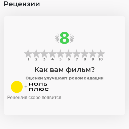
Рецензии
8
1
2
3
4
5
6
7
8
9
10
Как вам фильм?
Оценки улучшают рекомендации
Рецензия скоро появится