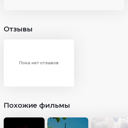
Отзывы
Пока нет отзывов
Похожие фильмы