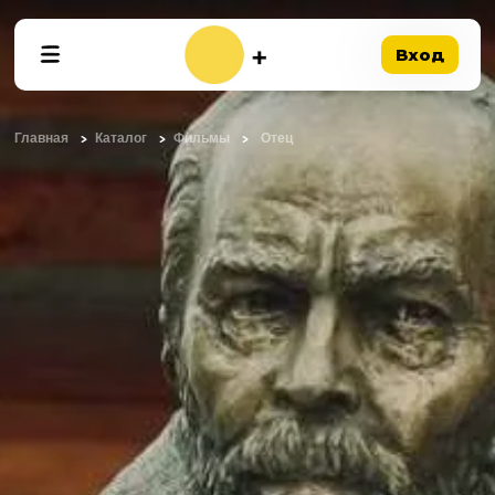
Вход
Главная
Каталог
Фильмы
Отец